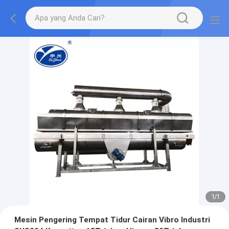
1
/
1
Mesin Pengering Tempat Tidur Cairan Vibro Industri