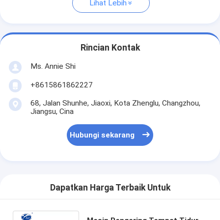
Lihat Lebih
Rincian Kontak
Ms. Annie Shi
+8615861862227
68, Jalan Shunhe, Jiaoxi, Kota Zhenglu, Changzhou,
Jiangsu, Cina
Hubungi sekarang
Dapatkan Harga Terbaik Untuk