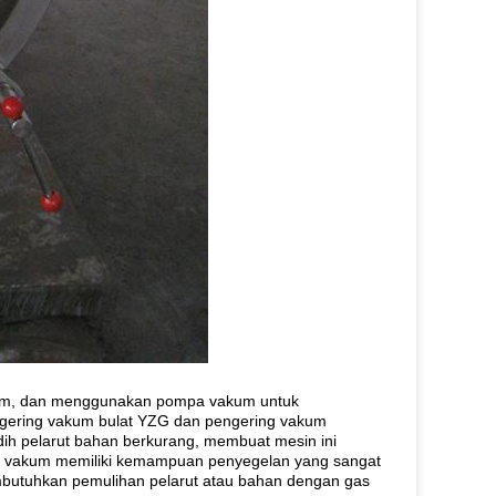
um, dan menggunakan pompa vakum untuk
gering vakum bulat YZG dan pengering vakum
idih pelarut bahan berkurang, membuat mesin ini
ring vakum memiliki kemampuan penyegelan yang sangat
butuhkan pemulihan pelarut atau bahan dengan gas