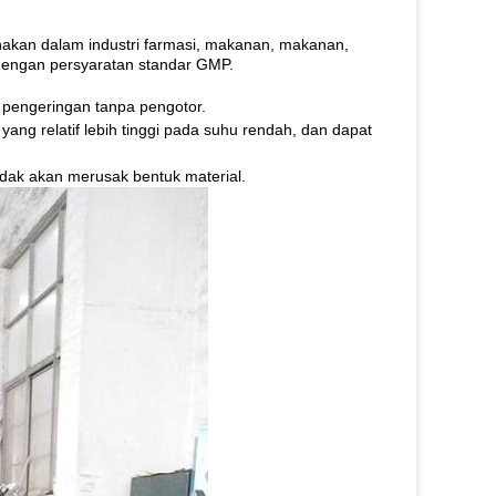
akan dalam industri farmasi, makanan, makanan,
 dengan persyaratan standar GMP.
 pengeringan tanpa pengotor.
ang relatif lebih tinggi pada suhu rendah, dan dapat
idak akan merusak bentuk material.